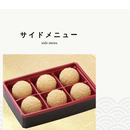
サイドメニュー
side menu