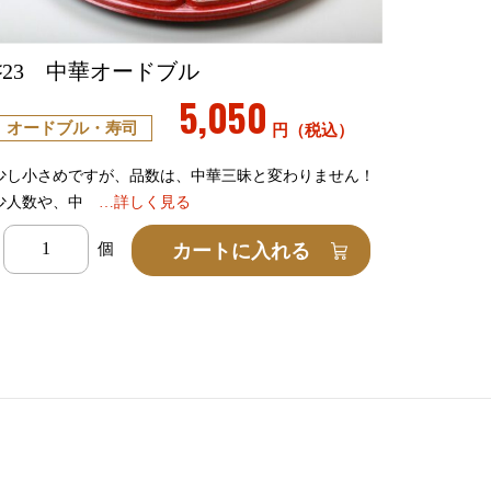
♯23 中華オードブル
5,050
オードブル・寿司
円（税込）
少し小さめですが、品数は、中華三昧と変わりません！
少人数や、中
…詳しく見る