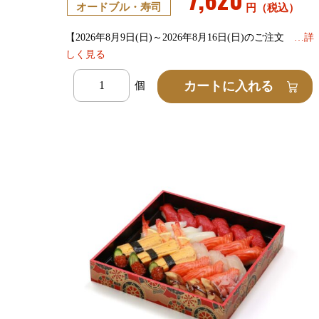
オードブル・寿司
円（税込）
【2026年8月9日(日)～2026年8月16日(日)のご注文
…詳
しく見る