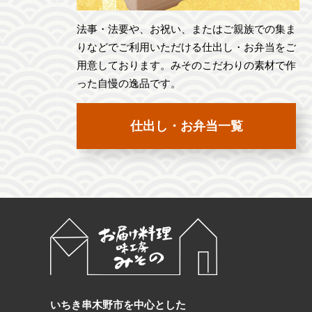
法事・法要や、お祝い、またはご親族での集ま
りなどでご利用いただける仕出し・お弁当をご
用意しております。みそのこだわりの素材で作
った自慢の逸品です。
仕出し・お弁当一覧
いちき串木野市を中心とした