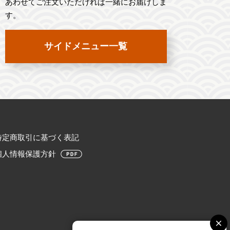
あわせてご注文いただければ一緒にお届けしま
す。
サイドメニュー一覧
特定商取引に基づく表記
個人情報保護方針