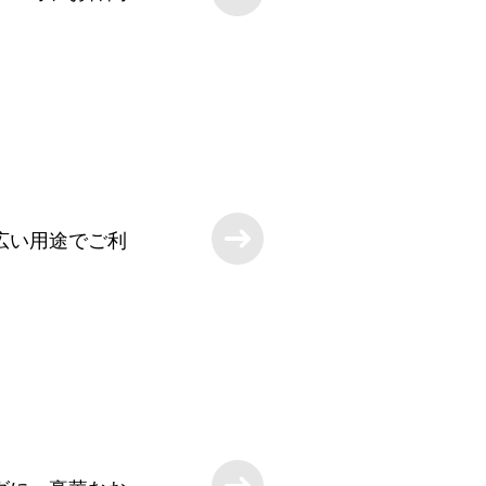
広い用途でご利