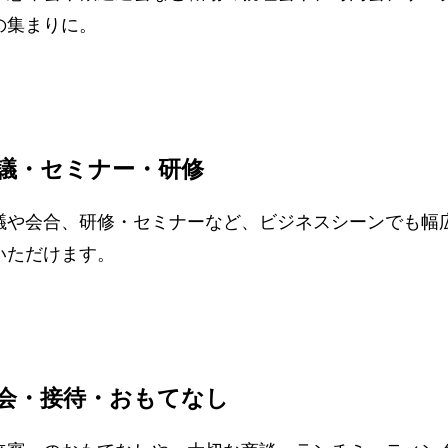
の集まりに。
議・セミナー・研修
議や会合、研修・セミナーなど、ビジネスシーンでも幅
いただけます。
会・接待・おもてなし