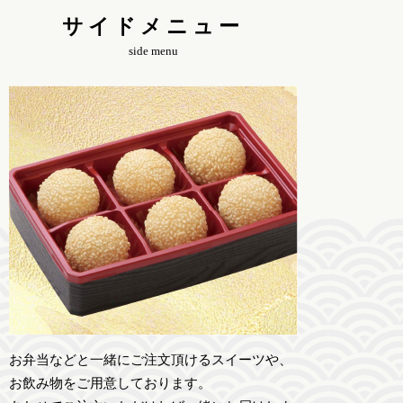
サイドメニュー
side menu
お弁当などと一緒にご注文頂けるスイーツや、
お飲み物をご用意しております。