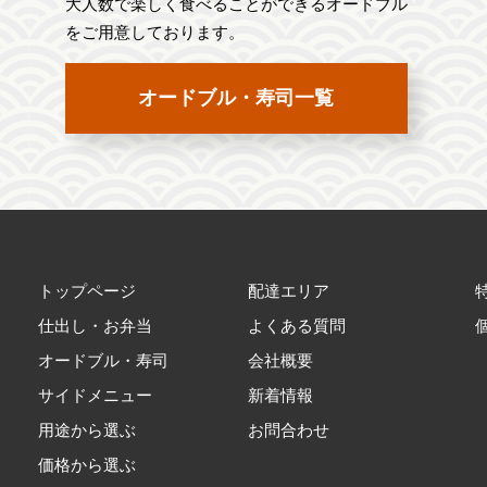
大人数で楽しく食べることができるオードブル
をご用意しております。
オードブル・寿司一覧
トップページ
配達エリア
仕出し・お弁当
よくある質問
オードブル・寿司
会社概要
サイドメニュー
新着情報
用途から選ぶ
お問合わせ
価格から選ぶ