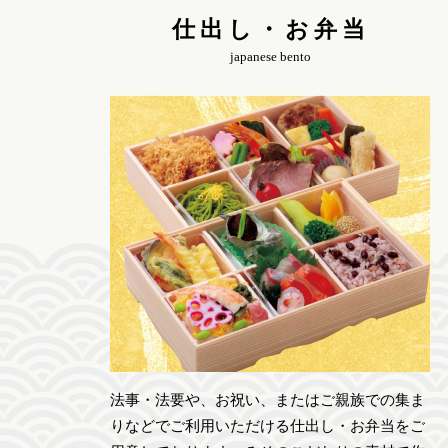
仕出し・お弁当
japanese bento
法事・法要や、お祝い、またはご親族での集ま
りなどでご利用いただける仕出し・お弁当をご