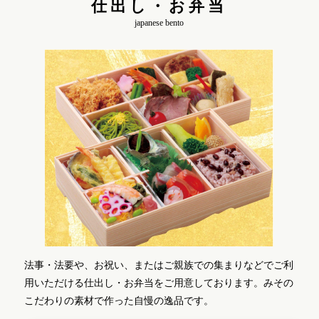
仕出し・お弁当
japanese bento
法事・法要や、お祝い、またはご親族での集まりなどでご利
用いただける仕出し・お弁当をご用意しております。みその
こだわりの素材で作った自慢の逸品です。