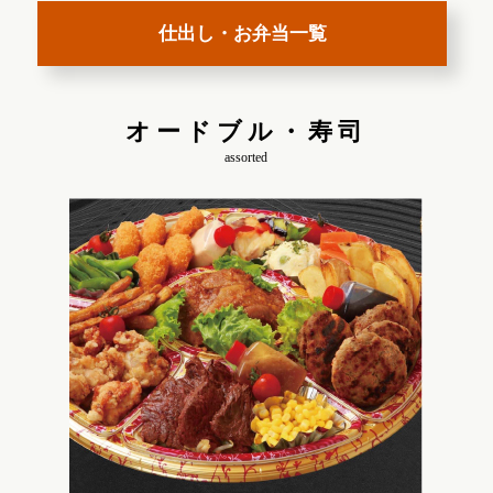
仕出し・お弁当一覧
オードブル・寿司
assorted