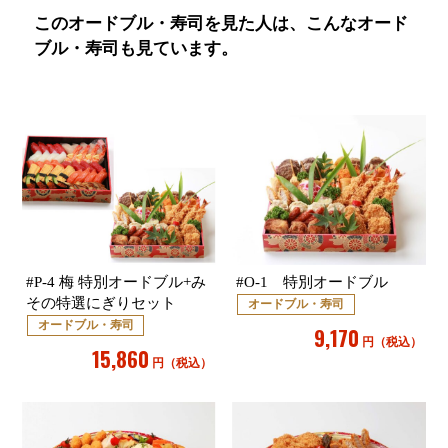
このオードブル・寿司を見た人は、こんなオード
ブル・寿司も見ています。
#P-4 梅 特別オードブル+み
#O-1 特別オードブル
その特選にぎりセット
オードブル・寿司
オードブル・寿司
9,170
円（税込）
15,860
円（税込）