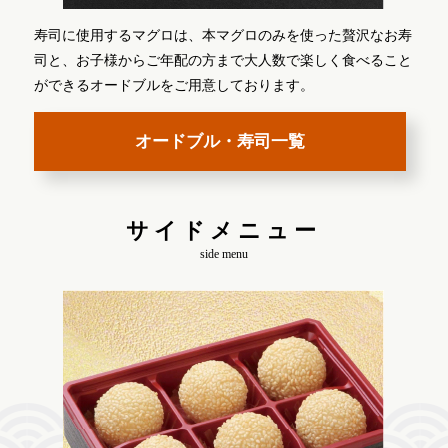
寿司に使用するマグロは、本マグロのみを使った贅沢なお寿
司と、お子様からご年配の方まで大人数で楽しく食べること
ができるオードブルをご用意しております。
オードブル・寿司一覧
サイドメニュー
side menu