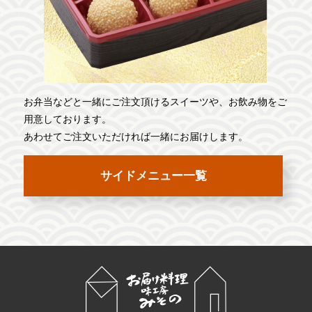
お弁当などと一緒にご注文頂けるスイーツや、お飲み物をご
用意しております。
あわせてご注文いただければ一緒にお届けします。
サイドメニュー一覧