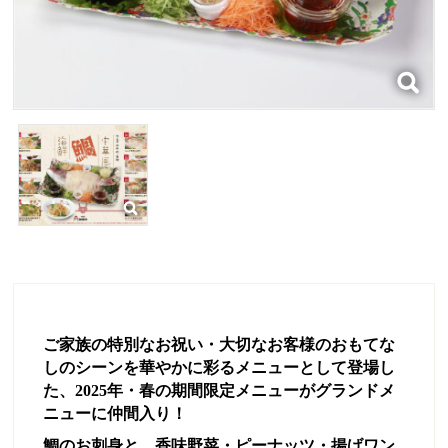
ご家族の特別なお祝い・大切なお客様のおもてな
しのシーンを華やかに彩るメニューとして登場し
た、2025年・春の期間限定メニューがグランドメ
ニューに仲間入り！
鯛のお刺身と、香味野菜・ピーナッツ・揚げワン