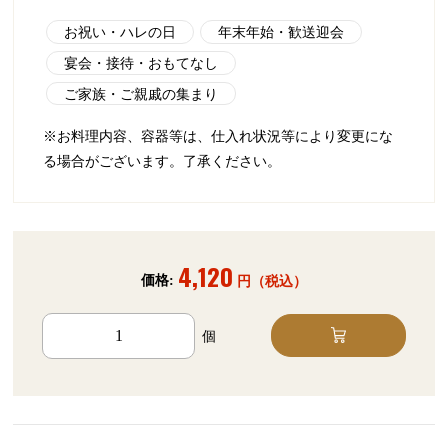
お祝い・ハレの日
年末年始・歓送迎会
宴会・接待・おもてなし
ご家族・ご親戚の集まり
※お料理内容、容器等は、仕入れ状況等により変更にな
る場合がございます。了承ください。
4,120
価格:
円（税込）